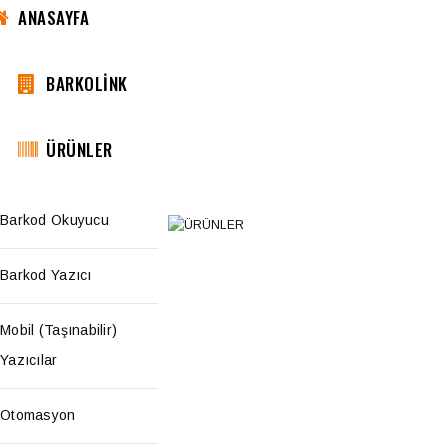
ANASAYFA
BARKOLİNK
ÜRÜNLER
Barkod Okuyucu
Barkod Yazıcı
Mobil (Taşınabilir)
Yazıcılar
Otomasyon