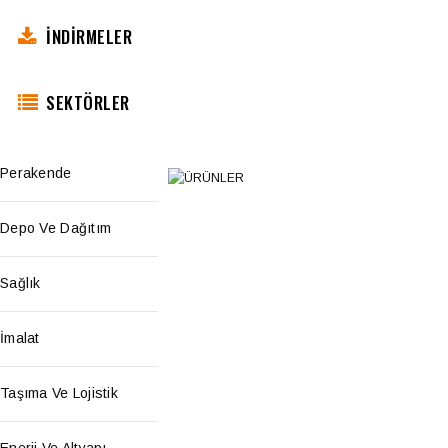
İNDİRMELER
SEKTÖRLER
Perakende
Depo Ve Dağıtım
Sağlık
İmalat
Taşıma Ve Lojistik