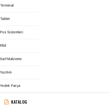
Terminal
Tablet
Pos Sistemleri
Rfid
Sarf Malzeme
Yazılım
Yedek Parça
KATALOG