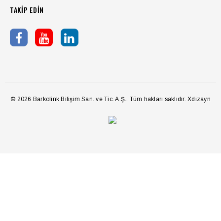
TAKİP EDİN
© 2026 Barkolink Bilişim San. ve Tic. A.Ş.. Tüm hakları saklıdır.
Xdizayn