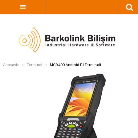
Anasayfa
Terminal
MC9400 Android El Terminali